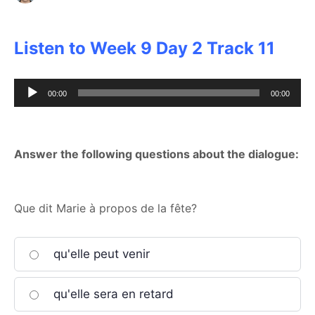
Listen to Week 9 Day 2 Track 11
Audio
00:00
00:00
Player
Answer the following questions about the dialogue:
Que dit Marie à propos de la fête?
qu'elle peut venir
qu'elle sera en retard