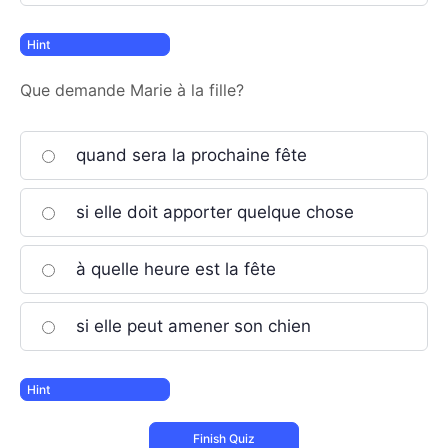
Que demande Marie à la fille?
quand sera la prochaine fête
si elle doit apporter quelque chose
à quelle heure est la fête
si elle peut amener son chien