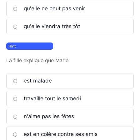
qu'elle ne peut pas venir
qu'elle viendra très tôt
La fille explique que Marie:
est malade
travaille tout le samedi
n'aime pas les fêtes
est en colère contre ses amis