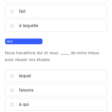
fait
à laquelle
Nous travaillons dur et nous _____ de notre mieux
pour réussir nos études.
lequel
faisons
à qui