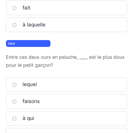
fait
à laquelle
Entre ces deux ours en peluche, ____ est le plus doux
pour le petit garçon?
lequel
faisons
à qui