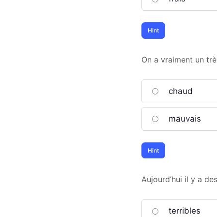
On a vraiment un trè
chaud
mauvais
Aujourd’hui il y a des
terribles