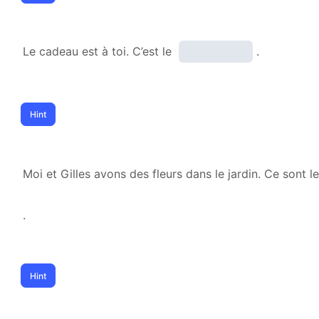
Le cadeau est à toi. C’est le
.
Moi et Gilles avons des fleurs dans le jardin. Ce sont l
.