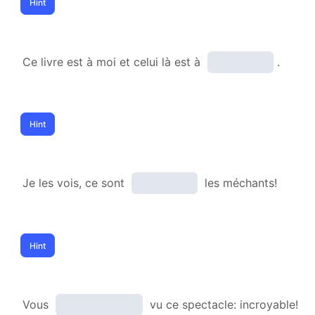
Ce livre est à moi et celui là est à
.
Je les vois, ce sont
les méchants!
Vous
vu ce spectacle: incroyable!