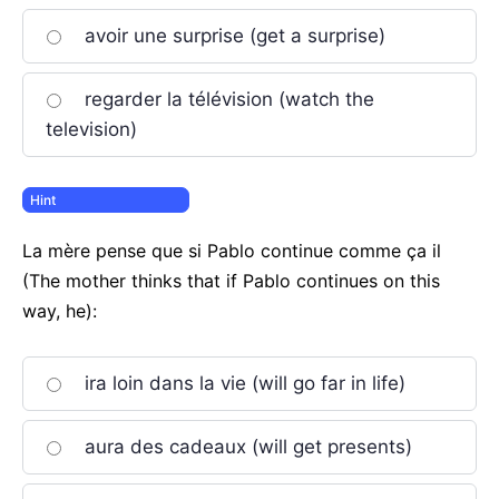
avoir une surprise (get a surprise)
regarder la télévision (watch the
television)
La mère pense que si Pablo continue comme ça il
(The mother thinks that if Pablo continues on this
way, he):
ira loin dans la vie (will go far in life)
aura des cadeaux (will get presents)