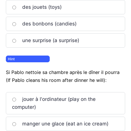
des jouets (toys)
des bonbons (candies)
une surprise (a surprise)
Si Pablo nettoie sa chambre après le dîner il pourra
(If Pablo cleans his room after dinner he will):
jouer à l'ordinateur (play on the
computer)
manger une glace (eat an ice cream)