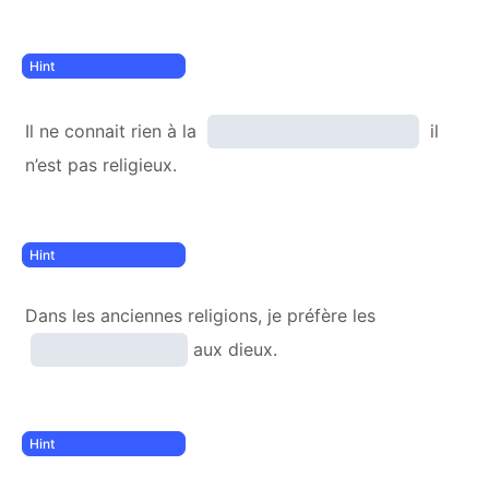
Il ne connait rien à la
il
n’est pas religieux.
Dans les anciennes religions, je préfère les
aux dieux.