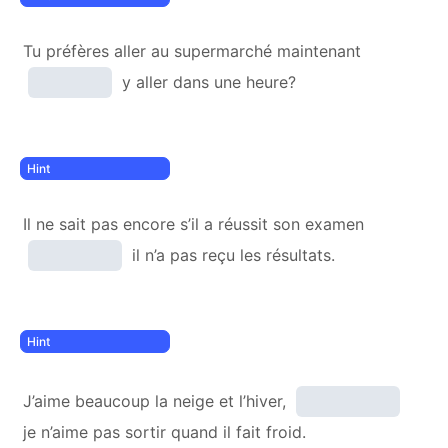
Tu préfères aller au supermarché maintenant
y aller dans une heure?
Il ne sait pas encore s’il a réussit son examen
il n’a pas reçu les résultats.
J’aime beaucoup la neige et l’hiver,
je n’aime pas sortir quand il fait froid.