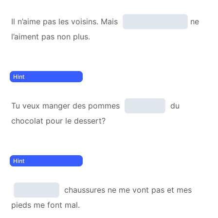
Il n’aime pas les voisins. Mais
ne
l’aiment pas non plus.
Tu veux manger des pommes
du
chocolat pour le dessert?
chaussures ne me vont pas et mes
pieds me font mal.