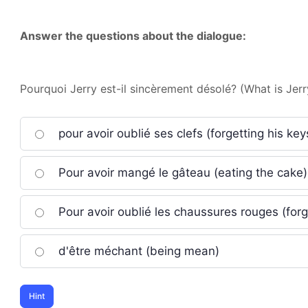
Answer the questions about the dialogue:
Pourquoi Jerry est-il sincèrement désolé? (What is Jerry
pour avoir oublié ses clefs (forgetting his key
Pour avoir mangé le gâteau (eating the cake)
Pour avoir oublié les chaussures rouges (forg
d'être méchant (being mean)