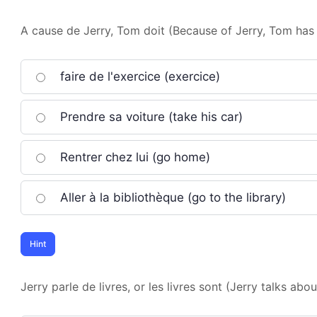
A cause de Jerry, Tom doit (Because of Jerry, Tom has 
faire de l'exercice (exercice)
Prendre sa voiture (take his car)
Rentrer chez lui (go home)
Aller à la bibliothèque (go to the library)
Jerry parle de livres, or les livres sont (Jerry talks ab