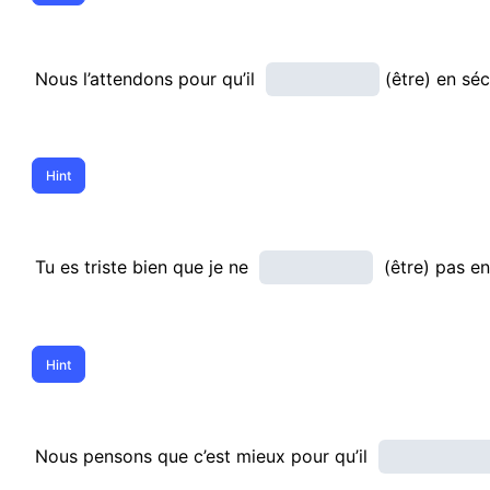
Nous l’attendons pour qu’il
(être) en séc
Tu es triste bien que je ne
(être) pas en
Nous pensons que c’est mieux pour qu’il