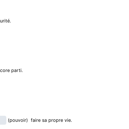
urité.
core parti.
(pouvoir) faire sa propre vie.