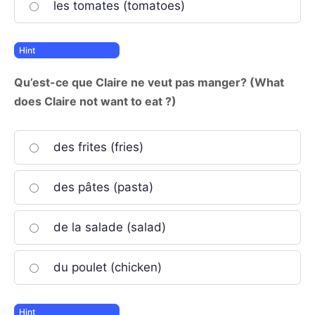
les tomates (tomatoes)
Qu’est-ce que Claire ne veut pas manger? (What
does Claire not want to eat ?)
des frites (fries)
des pâtes (pasta)
de la salade (salad)
du poulet (chicken)