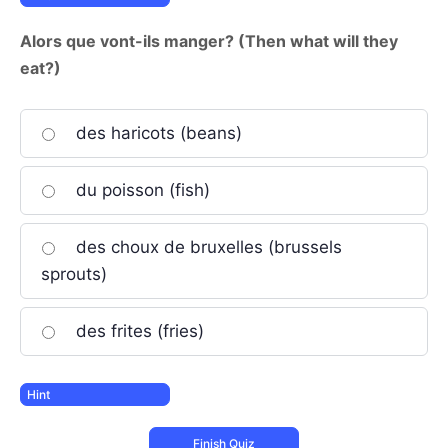
Alors que vont-ils manger? (Then what will they
eat?)
des haricots (beans)
du poisson (fish)
des choux de bruxelles (brussels
sprouts)
des frites (fries)