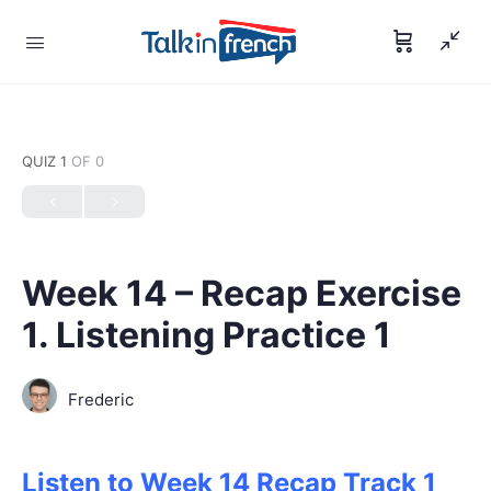
QUIZ 1
OF 0
Week 14 – Recap Exercise
1. Listening Practice 1
Frederic
Listen to Week 14 Recap Track 1