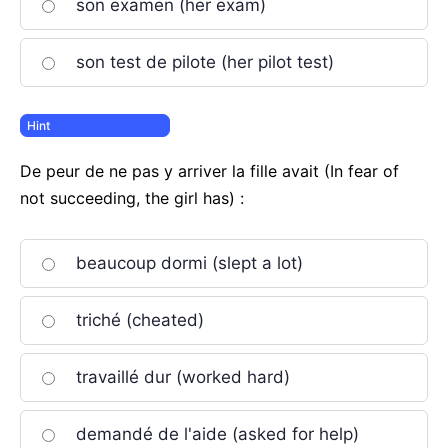
son examen (her exam)
son test de pilote (her pilot test)
De peur de ne pas y arriver la fille avait (In fear of
not succeeding, the girl has) :
beaucoup dormi (slept a lot)
triché (cheated)
travaillé dur (worked hard)
demandé de l'aide (asked for help)