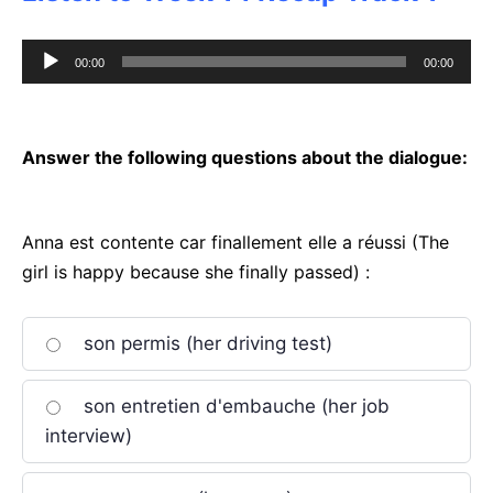
Audio
00:00
00:00
Player
Answer the following questions about the dialogue:
Anna est contente car finallement elle a réussi (The
girl is happy because she finally passed) :
son permis (her driving test)
son entretien d'embauche (her job
interview)