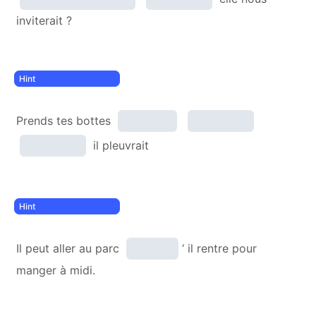
inviterait ?
Prends tes bottes
il pleuvrait
Il peut aller au parc
‘ il rentre pour
manger à midi.