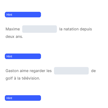
Maxime
la natation depuis
deux ans.
Gaston aime regarder les
de
golf à la télévision.