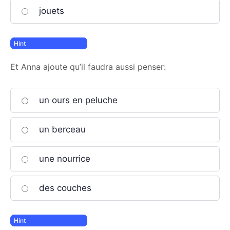
jouets
Et Anna ajoute qu’il faudra aussi penser:
un ours en peluche
un berceau
une nourrice
des couches