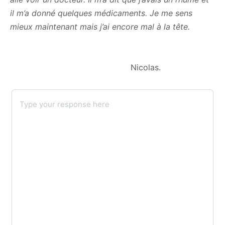
il m’a donné quelques médicaments. Je me sens
mieux maintenant mais j’ai encore mal à la tête.
Nicolas.