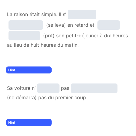
La raison était simple. Il s’
(se leva) en retard et
(prit) son petit-déjeuner à dix heures
au lieu de huit heures du matin.
Sa voiture n’
pas
(ne démarra) pas du premier coup.