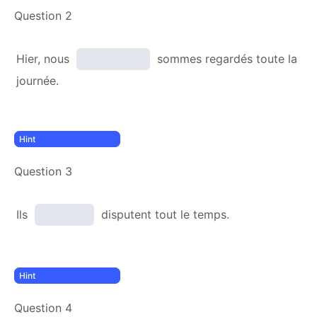
Question 2
Hier, nous
sommes regardés toute la
journée.
Question 3
Ils
disputent tout le temps.
Question 4