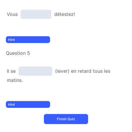
Vous
détestez!
Question 5
Il se
(lever) en retard tous les
matins.