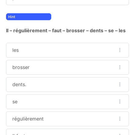
Il – régulièrement – faut – brosser – dents – se – les
les
brosser
dents.
se
régulièrement