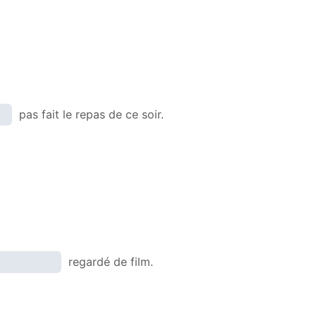
pas fait le repas de ce soir.
regardé de film.