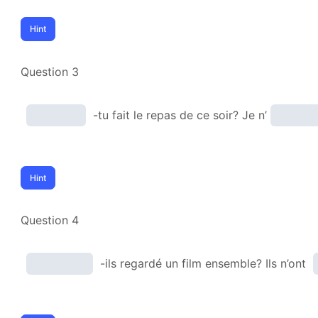
Question 3
-tu fait le repas de ce soir? Je n’
Question 4
-ils regardé un film ensemble? Ils n’ont