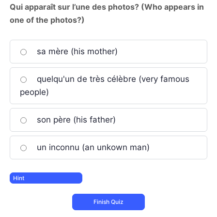
Qui apparaît sur l’une des photos? (Who appears in
one of the photos?)
sa mère (his mother)
quelqu'un de très célèbre (very famous
people)
son père (his father)
un inconnu (an unkown man)