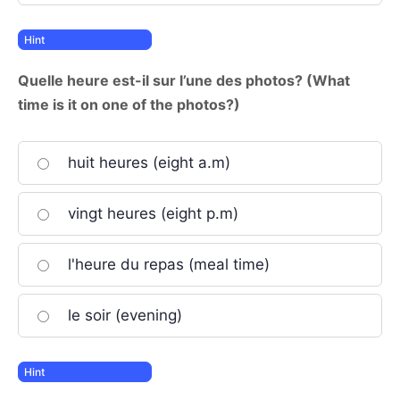
Quelle heure est-il sur l’une des photos? (What
time is it on one of the photos?)
huit heures (eight a.m)
vingt heures (eight p.m)
l'heure du repas (meal time)
le soir (evening)