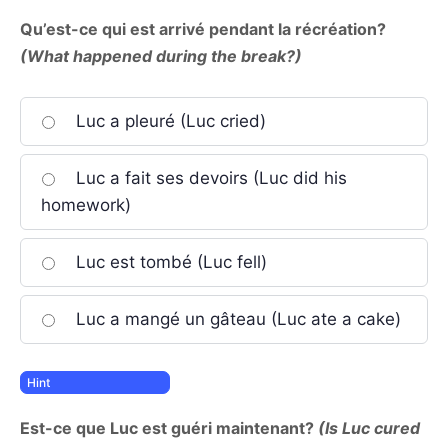
Qu’est-ce qui est arrivé pendant la récréation?
(What happened during the break?)
Luc a pleuré (Luc cried)
Luc a fait ses devoirs (Luc did his
homework)
Luc est tombé (Luc fell)
Luc a mangé un gâteau (Luc ate a cake)
Est-ce que Luc est guéri maintenant?
(Is Luc cured