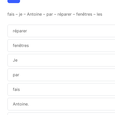
fais – je – Antoine – par – réparer – fenêtres – les
réparer
fenêtres
Je
par
fais
Antoine.