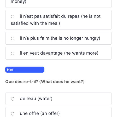
money)
il n’est pas satisfait du repas (he is not
satisfied with the meal)
il n’a plus faim (he is no longer hungry)
il en veut davantage (he wants more)
Que désire-t-il? (What does he want?)
de l’eau (water)
une offre (an offer)