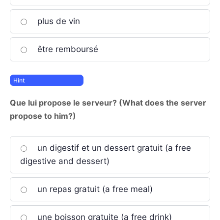
plus de vin
être remboursé
Que lui propose le serveur? (What does the server
propose to him?)
un digestif et un dessert gratuit (a free
digestive and dessert)
un repas gratuit (a free meal)
une boisson gratuite (a free drink)