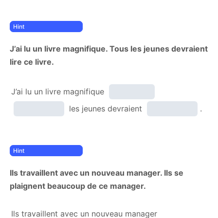
J’ai lu un livre magnifique. Tous les jeunes devraient
lire ce livre.
J’ai lu un livre magnifique
les jeunes devraient
.
Ils travaillent avec un nouveau manager. Ils se
plaignent beaucoup de ce manager.
Ils travaillent avec un nouveau manager