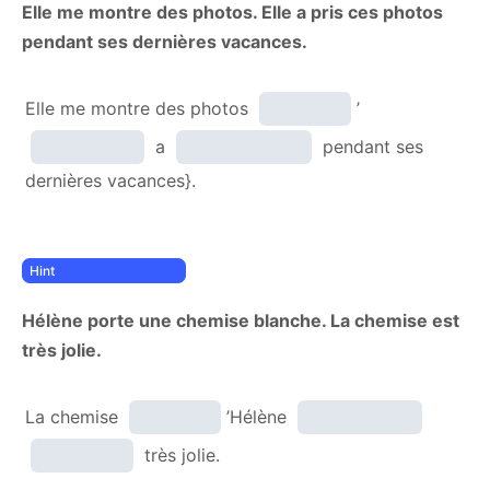
Elle me montre des photos. Elle a pris ces photos
pendant ses dernières vacances.
Elle me montre des photos
’
a
pendant ses
dernières vacances}.
Hélène porte une chemise blanche. La chemise est
très jolie.
La chemise
’Hélène
très jolie.