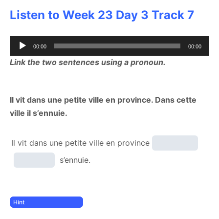
Listen to Week 23 Day 3 Track 7
Audio
00:00
00:00
Player
Link the two sentences using a pronoun.
Il vit dans une petite ville en province. Dans cette
ville il s’ennuie.
Il vit dans une petite ville en province
s’ennuie.