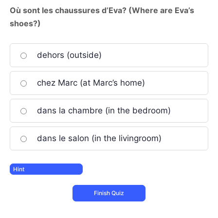
Où sont les chaussures d’Eva? (Where are Eva’s
shoes?)
dehors (outside)
chez Marc (at Marc’s home)
dans la chambre (in the bedroom)
dans le salon (in the livingroom)