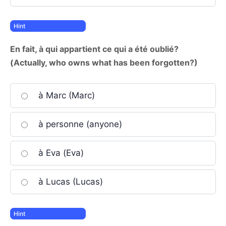
En fait, à qui appartient ce qui a été oublié?
(Actually, who owns what has been forgotten?)
à Marc (Marc)
à personne (anyone)
à Eva (Eva)
à Lucas (Lucas)