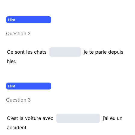
Question 2
Ce sont les chats
je te parle depuis
hier.
Question 3
C’est la voiture avec
j’ai eu un
accident.