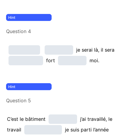
Question 4
je serai là, il sera
fort
moi.
Question 5
C’est le bâtiment
j’ai travaillé, le
travail
je suis parti l’année