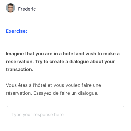
Frederic
Exercise:
Imagine that you are in a hotel and wish to make a
reservation. Try to create a dialogue about your
transaction.
Vous êtes à l’hôtel et vous voulez faire une
réservation. Essayez de faire un dialogue.