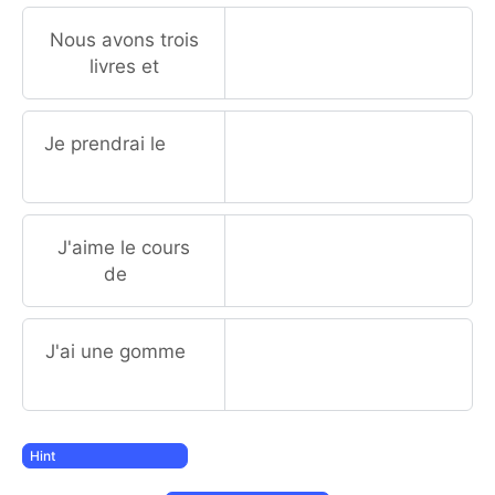
Nous avons trois
livres et
Je prendrai le
J'aime le cours
de
J'ai une gomme