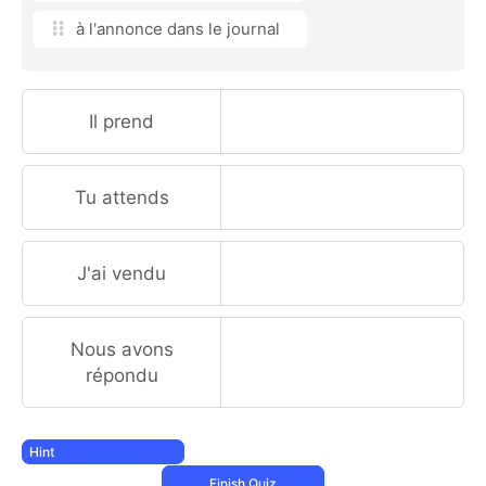
à l'annonce dans le journal
Il prend
Tu attends
J'ai vendu
Nous avons
répondu