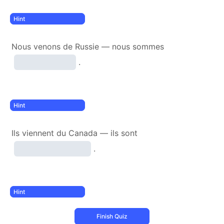
Nous venons de Russie — nous sommes
.
Ils viennent du Canada — ils sont
.