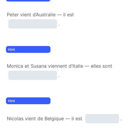
Peter vient d’Australie — il est
.
Monica et Susana viennent d’Italie — elles sont
.
Nicolas vient de Belgique — il est
.