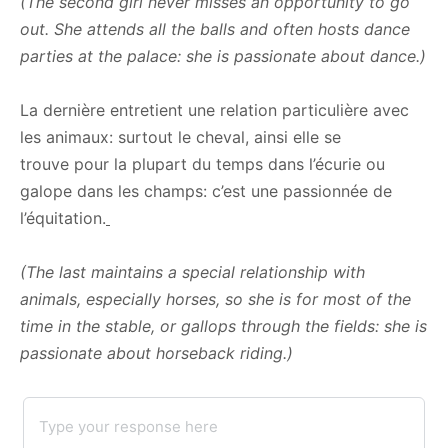
(The second girl never misses an opportunity to go
out. She attends all the balls and often hosts dance
parties at the palace: she is passionate about dance.)
La dernière entretient une relation particulière avec
les animaux: surtout le cheval, ainsi elle se
trouve pour la plupart du temps dans l’écurie ou
galope dans les champs: c’est une passionnée de
l’équitation.
(The last maintains a special relationship with
animals, especially horses, so she is for most of the
time in the stable, or gallops through the fields: she is
passionate about horseback riding.)