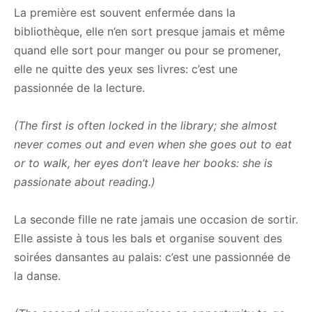
La première est souvent enfermée dans la
bibliothèque, elle n’en sort presque jamais et même
quand elle sort pour manger ou pour se promener,
elle ne quitte des yeux ses livres: c’est une
passionnée de la lecture.
(The first is often locked in the library; she almost
never comes out and even when she goes out to eat
or to walk, her eyes don’t leave her books: she is
passionate about reading.)
La seconde fille ne rate jamais une occasion de sortir.
Elle assiste à tous les bals et organise souvent des
soirées dansantes au palais: c’est une passionnée de
la danse.