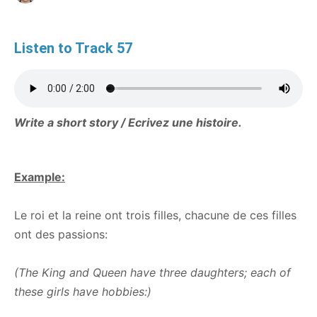
Listen to Track 57
Write a short story
/ Ecrivez une histoire.
Example:
Le roi et la reine ont trois filles, chacune de ces filles
ont des passions:
(The King and Queen have three daughters; each of
these girls have hobbies:)